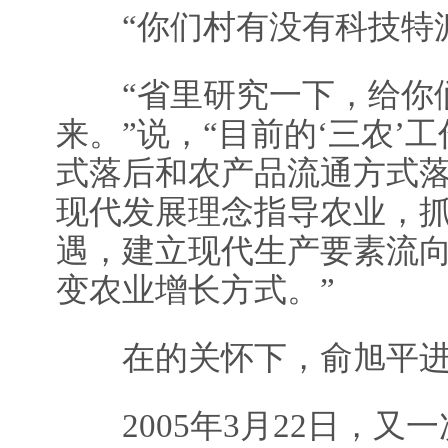
“你们村有没有科技特派
“省里研究一下，给你们
来。”说，“目前的‘三农’
式落后和农产品流通方式
现代发展理念指导农业，
遇，建立现代生产要素流
变农业增长方式。”
在的关怀下，俞旭平进
2005年3月22日，又