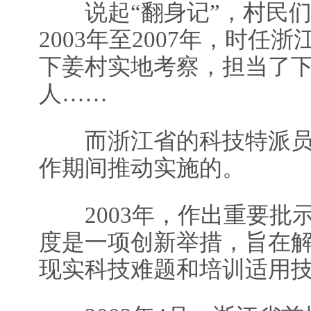
说起“翻身记”，村民们
2003年至2007年，时任
下姜村实地考察，担当了
人……
而浙江省的科技特派员
作期间推动实施的。
2003年，作出重要批
度是一项创新举措，旨在
现实科技难题和培训适用