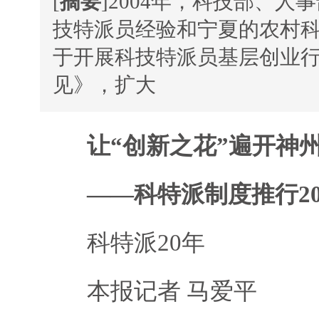
[
摘要
]2004年，科技部、
技特派员经验和宁夏的农村
于开展科技特派员基层创业
见》，扩大
让“创新之花”遍开神
——科特派制度推行2
科特派20年
本报记者 马爱平