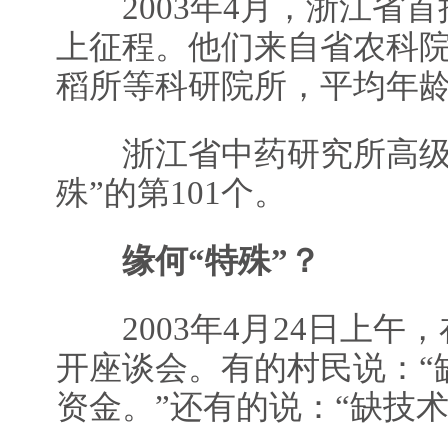
2003年4月，浙江省首
上征程。他们来自省农科
稻所等科研院所，平均年龄
浙江省中药研究所高级工
殊”的第101个。
缘何“特殊”？
2003年4月24日上午
开座谈会。有的村民说：“
资金。”还有的说：“缺技术