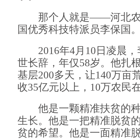
那个人就是——河北农
国优秀科技特派员李保国
2016年4月10日凌晨
世长辞，年仅58岁。他扎
基层200多天，让140万
收35亿元以上，10万农
他是一颗精准扶贫的种
生长。他是一把精准脱贫
贫的希望。他是一面精准