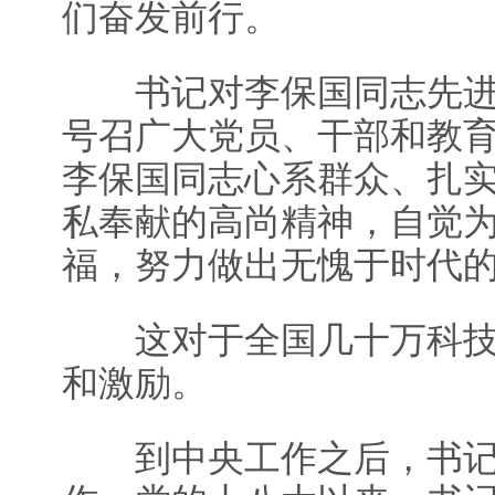
们奋发前行。
书记对李保国同志先进
号召广大党员、干部和教
李保国同志心系群众、扎
私奉献的高尚精神，自觉
福，努力做出无愧于时代
这对于全国几十万科技
和激励。
到中央工作之后，书记一