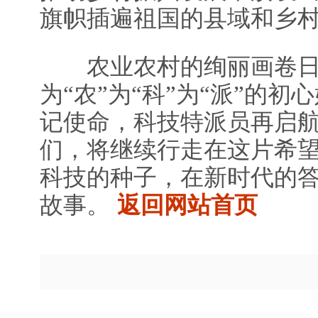
旗帜插遍祖国的县域和乡
农业农村的绚丽画卷日
为“农”为“科”为“派”的
记使命，科技特派员再启
们，将继续行走在这片希
科技的种子，在新时代的
故事。
返回网站首页