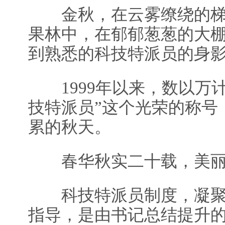
金秋，在云雾缭绕的梯
果林中，在郁郁葱葱的大
到熟悉的科技特派员的身
1999年以来，数以万计
技特派员”这个光荣的称号
累的秋天。
春华秋实二十载，美丽
科技特派员制度，凝聚
指导，是由书记总结提升