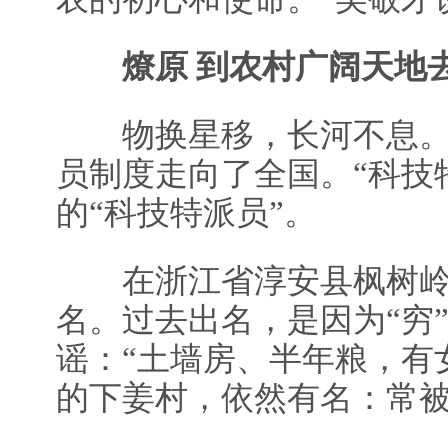
燎原 到农村广阔天地
物换星移，长河不息。接
员制度走向了全国。“科技
的“科技特派员”。
在浙江省淳安县枫树岭
名。过去出名，是因为“穷
谣：“土墙房、半年粮，有
的下姜村，依然有名：常被冠