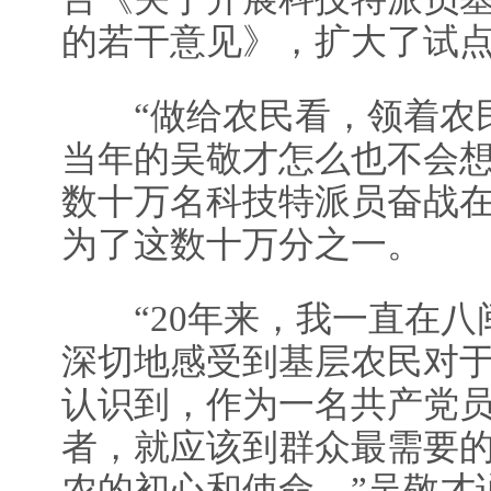
的若干意见》，扩大了试
“做给农民看，领着农民
当年的吴敬才怎么也不会想
数十万名科技特派员奋战
为了这数十万分之一。
“20年来，我一直在八
深切地感受到基层农民对
认识到，作为一名共产党
者，就应该到群众最需要
农的初心和使命。”吴敬才