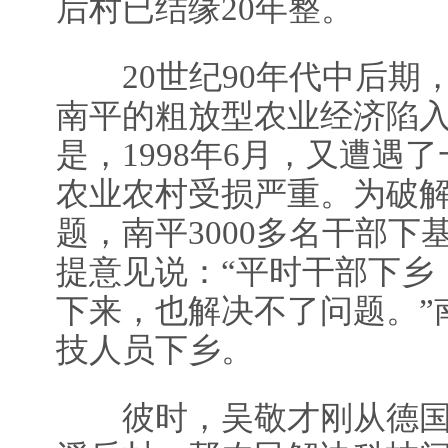
后村已结缘20年整。
20世纪90年代中后期
南平的粗放型农业经济陷
是，1998年6月，又遭遇
农业农村受损严重。为破解
题，南平3000多名干部
提意见说：“平时干部下乡
下来，也解决不了问题。”
技人员下乡。
彼时，吴敬才刚从德国