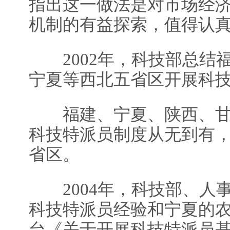
指出这一做法是对市场经
机制的有益探索，值得认
2002年，科技部总结
宁夏等西北五省区开展科
福建、宁夏、陕西、甘
科技特派员制度从无到有
省区。
2004年，科技部、人
科技特派员经验和宁夏的
台《关于开展科技特派员