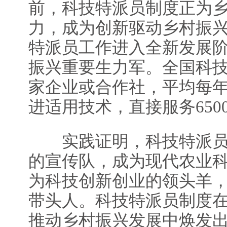
前，科技特派员制度正为
力，成为创新驱动乡村振
特派员工作进入全新发展
振兴重要生力军。全国科技特
家企业或合作社，平均每年转
进适用技术，直接服务650
实践证明，科技特派员成
的宣传队，成为现代农业
为科技创新创业的领头羊
带头人。科技特派员制度
推动乡村振兴发展中焕发