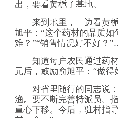
出，要看黄栀子基地。
来到地里，一边看黄栀
旭平：“这个药材的品质如
难？”“销售情况好不好？”
知道每户农民通过药材种
元后，鼓励俞旭平：“做得
对省里随行的同志说：“
渔。要不断完善特派员、
重心下移。今后，驻村指