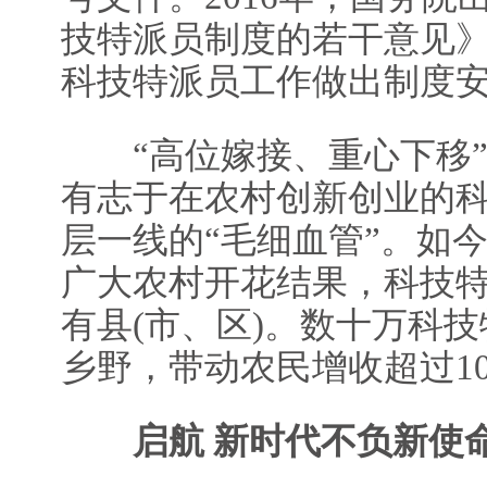
技特派员制度的若干意见
科技特派员工作做出制度
“高位嫁接、重心下移”
有志于在农村创新创业的
层一线的“毛细血管”。如
广大农村开花结果，科技
有县(市、区)。数十万科
乡野，带动农民增收超过10
启航 新时代不负新使