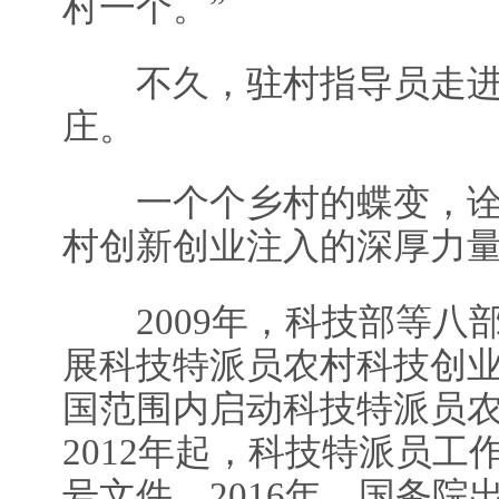
村一个。”
不久，驻村指导员走进了
庄。
一个个乡村的蝶变，诠
村创新创业注入的深厚力
2009年，科技部等八
展科技特派员农村科技创
国范围内启动科技特派员
2012年起，科技特派员工
号文件。2016年，国务