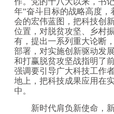
作。党的十八大以来，书记
年”奋斗目标的战略高度，
会的宏伟蓝图，把科技创
位置，对脱贫攻坚、乡村
有，提出一系列重大论断
部署，对实施创新驱动发
和打赢脱贫攻坚战指明了
强调要引导广大科技工作
地上，把科技成果应用在
中。
新时代肩负新使命，新