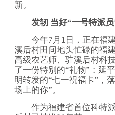
新。
发轫 当好“一号特派员
今年7月1日，正在福建
溪后村田间地头忙碌的福
高级农艺师、驻溪后村科
了一份特别的“礼物”：延
明转发的“七一祝福卡”，
场上的你”。
作为福建省首位科特派