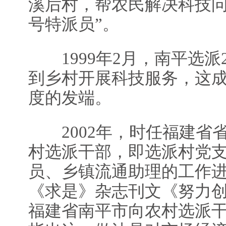
溪后村，帮农民解决科技问
号特派员”。
1999年2月，南平选派
到乡村开展科技服务，这
度的发端。
2002年，时任福建省
村选派干部，即选派村党
员、乡镇流通助理的工作
《求是》杂志刊文《努力
福建省南平市向农村选派